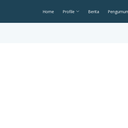
Home
Profile
Berita
Pengumu