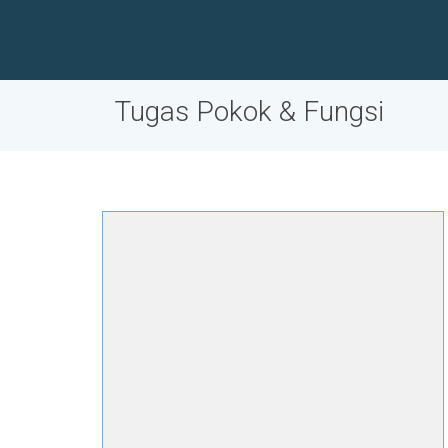
Tugas Pokok & Fungsi